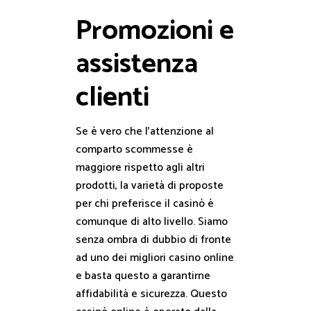
Promozioni e
assistenza
clienti
Se è vero che l’attenzione al
comparto scommesse è
maggiore rispetto agli altri
prodotti, la varietà di proposte
per chi preferisce il casinò è
comunque di alto livello. Siamo
senza ombra di dubbio di fronte
ad uno dei migliori casino online
e basta questo a garantirne
affidabilità e sicurezza. Questo