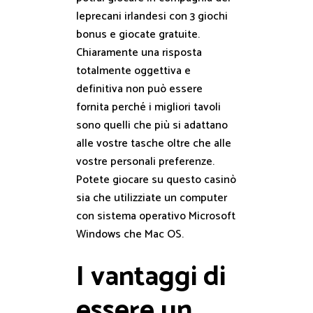
leprecani irlandesi con 3 giochi
bonus e giocate gratuite.
Chiaramente una risposta
totalmente oggettiva e
definitiva non può essere
fornita perché i migliori tavoli
sono quelli che più si adattano
alle vostre tasche oltre che alle
vostre personali preferenze.
Potete giocare su questo casinò
sia che utilizziate un computer
con sistema operativo Microsoft
Windows che Mac OS.
I vantaggi di
essere un