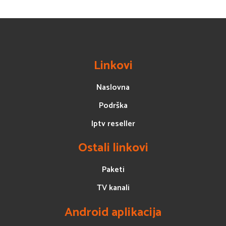
Linkovi
Naslovna
Podrška
Iptv reseller
Ostali linkovi
Paketi
TV kanali
Android aplikacija