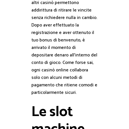
altri casinò permettono
addirittura di ritirare le vincite
senza richiedere nulla in cambio.
Dopo aver effettuato la
registrazione e aver ottenuto il
tuo bonus di benvenuto, è
arrivato il momento di
depositare denaro all’interno del
conto di gioco. Come forse sai,
ogni casinò online collabora
solo con alcuni metodi di
pagamento che ritiene comodi e
particolarmente sicuri.
Le slot