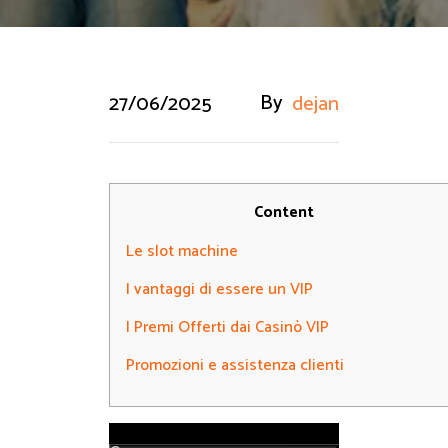
By
27/06/2025
dejan
Content
Le slot machine
I vantaggi di essere un VIP
I Premi Offerti dai Casinò VIP
Promozioni e assistenza clienti