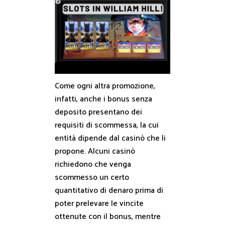
Come ogni altra promozione,
infatti, anche i bonus senza
deposito presentano dei
requisiti di scommessa, la cui
entità dipende dal casinò che li
propone. Alcuni casinò
richiedono che venga
scommesso un certo
quantitativo di denaro prima di
poter prelevare le vincite
ottenute con il bonus, mentre