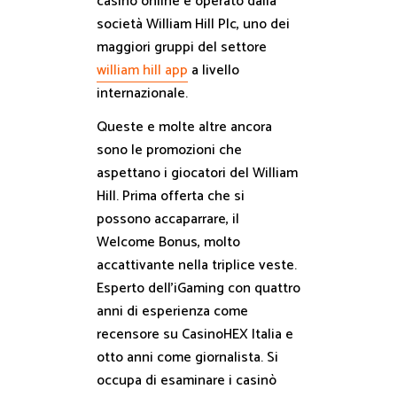
casinò online è operato dalla
società William Hill Plc, uno dei
maggiori gruppi del settore
william hill app
a livello
internazionale.
Queste e molte altre ancora
sono le promozioni che
aspettano i giocatori del William
Hill. Prima offerta che si
possono accaparrare, il
Welcome Bonus, molto
accattivante nella triplice veste.
Esperto dell’iGaming con quattro
anni di esperienza come
recensore su CasinoHEX Italia e
otto anni come giornalista. Si
occupa di esaminare i casinò