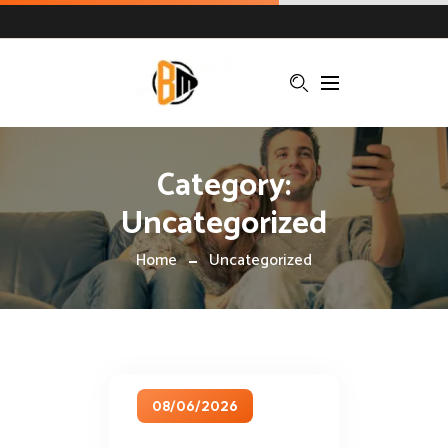
Category:
Uncategorized
Home
Uncategorized
08/06/2026