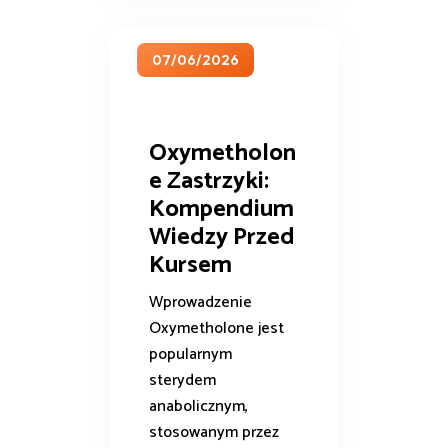
07/06/2026
Oxymetholon
e Zastrzyki:
Kompendium
Wiedzy Przed
Kursem
Wprowadzenie
Oxymetholone jest
popularnym
sterydem
anabolicznym,
stosowanym przez