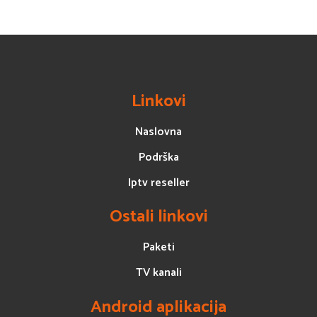
Linkovi
Naslovna
Podrška
Iptv reseller
Ostali linkovi
Paketi
TV kanali
Android aplikacija