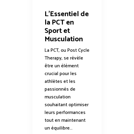
L’Essentiel de
la PCT en
Sport et
Musculation
La PCT, ou Post Cycle
Therapy, se révèle
être un élément
crucial pour les
athlètes et les
passionnés de
musculation
souhaitant optimiser
leurs performances
tout en maintenant
un équilibre...