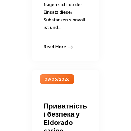
fragen sich, ob der
Einsatz dieser
Substanzen sinnvoll
ist und...
Read More
08/06/2026
Приватність
і безпека у
Eldorado