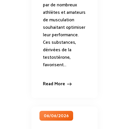
par de nombreux
athlètes et amateurs
de musculation
souhaitant optimiser
leur performance.
Ces substances,
dérivées de la
testostérone,
favorisent...
Read More
06/06/2026