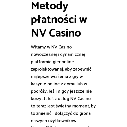
Metody
płatności w
NV Casino
Witamy w NV Casino,
nowoczesnej i dynamicznej
platformie gier online
zaprojektowanej, aby zapewnić
najlepsze wrażenia z gry w
kasynie online z domu lub w
podróży. Jeśli nigdy jeszcze nie
korzystałeś z usług NV Casino,
to teraz jest świetny moment, by
to zmienić i dołączyć do grona
naszych użytkowników.