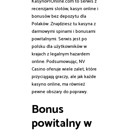
KasynoPlOnline.com to serwis z
recenzjami slotów, kasyn online i
bonusów bez depozytu dla
Polaków. Znajdziesz tu kasyna z
darmowymi spinami i bonusami
powitalnymi. Serwis jest po
polsku dla użytkowników w
krajach z legalnym hazardem
online. Podsumowując, NV
Casino oferuje wiele zalet, które
przyciągają graczy, ale jak każde
kasyno online, ma również
pewne obszary do poprawy.
Bonus
powitalny w