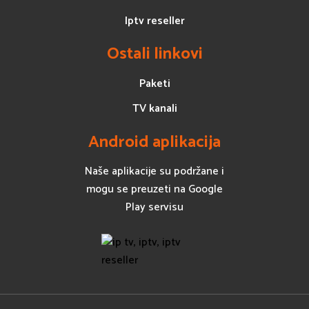
Iptv reseller
Ostali linkovi
Paketi
TV kanali
Android aplikacija
Naše aplikacije su podržane i
mogu se preuzeti na Google
Play servisu