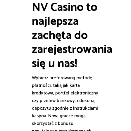
NV Casino to
najlepsza
zachęta do
zarejestrowania
się u nas!
Wybierz preferowaną metodę
płatności, taką jak karta
kredytowa, portfel elektroniczny
czy przelew bankowy, i dokonaj
depozytu zgodnie z instrukcjami
kasyna. Nowi gracze mogą
skorzystać z bonusu