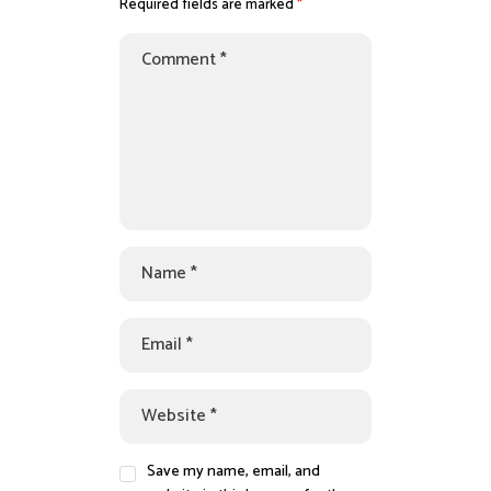
Required fields are marked
*
Save my name, email, and