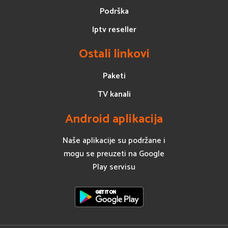
Podrška
Iptv reseller
Ostali linkovi
Paketi
TV kanali
Android aplikacija
Naše aplikacije su podržane i
mogu se preuzeti na Google
Play servisu