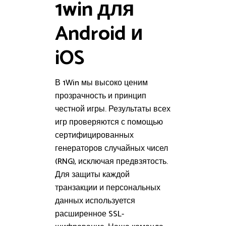
1win для
Android и
iOS
В 1Win мы высоко ценим
прозрачность и принцип
честной игры. Результаты всех
игр проверяются с помощью
сертифицированных
генераторов случайных чисел
(RNG), исключая предвзятость.
Для защиты каждой
транзакции и персональных
данных используется
расширенное SSL-