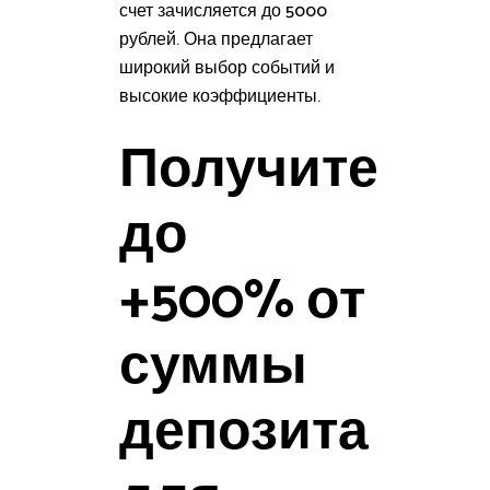
счет зачисляется до 5000
рублей. Она предлагает
широкий выбор событий и
высокие коэффициенты.
Получите
до
+500% от
суммы
депозита