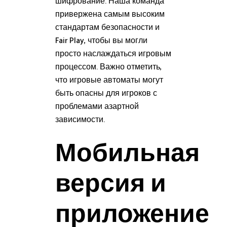
шифрование. Наша команда
привержена самым высоким
стандартам безопасности и
Fair Play, чтобы вы могли
просто наслаждаться игровым
процессом. Важно отметить,
что игровые автоматы могут
быть опасны для игроков с
проблемами азартной
зависимости.
Мобильная
версия и
приложение