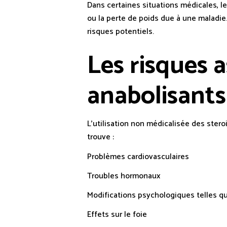
Dans certaines situations médicales, l
ou la perte de poids due à une maladie.
risques potentiels.
Les risques 
anabolisants
L’utilisation non médicalisée des ster
trouve :
Problèmes cardiovasculaires
Troubles hormonaux
Modifications psychologiques telles qu
Effets sur le foie