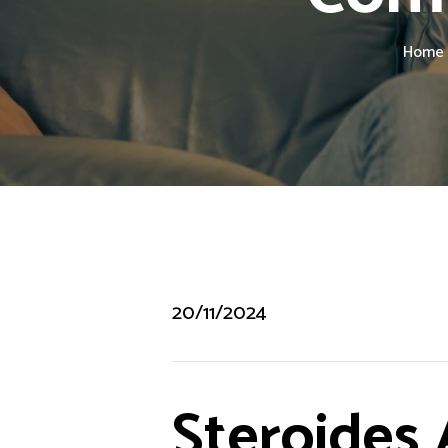
Home
20/11/2024
Steroides