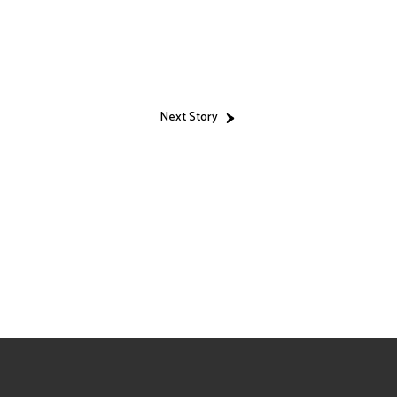
Next Story