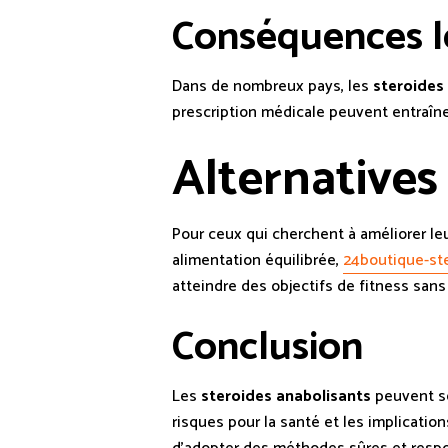
Conséquences l
Dans de nombreux pays, les
steroides
prescription médicale peuvent entraîne
Alternatives
Pour ceux qui cherchent à améliorer leu
alimentation équilibrée,
24boutique-st
atteindre des objectifs de fitness sans
Conclusion
Les
steroides anabolisants
peuvent se
risques pour la santé et les implicati