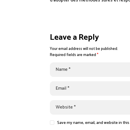
d’adopter des méthodes sûres et resp
Leave a Reply
Your email address will not be published.
Required fields are marked
*
Save my name, email, and website in this