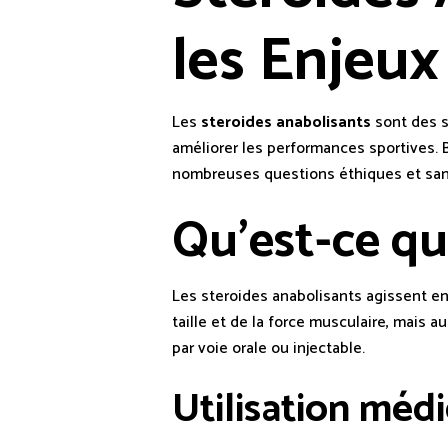
les Enjeux
Les
steroides anabolisants
sont des s
améliorer les performances sportives. B
nombreuses questions éthiques et sani
Qu’est-ce qu
Les steroides anabolisants agissent en
taille et de la force musculaire, mais 
par voie orale ou injectable.
Utilisation méd