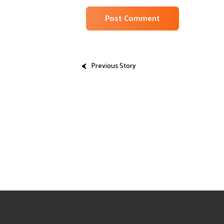
Previous Story