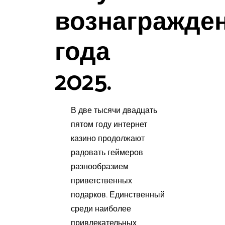
вознагражде
года
2025.
В две тысячи двадцать
пятом году интернет
казино продолжают
радовать геймеров
разнообразием
приветственных
подарков. Единственный
среди наиболее
привлекательных