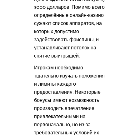
3000 долларов. Помимо всего,
определённые онлайн-казино
сужают список аппаратов, на
которых допустимо
задействовать фриспины, и
устанавливают потолок на
снятие выигрышей.
Игрокам необходимо
тщательно изучать положения
и лимиты каждого
предоставления. Некоторые
бонусы имеют возможность
производить впечатление
привлекательными на
первоначально, но из-за
требовательных условий их