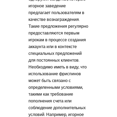
игорное заведение
предлагает пользователям в
качестве вознаграждения.
Такие предложения регулярно
предоставляются первым
игрокам в процессе создания
аккаунта или в контексте
специальных предложений
для постоянных клиентов.
Необходимо иметь в виду, что
использование фриспинов
может быть связано с
определенными условиями,
такими как требование
пополнения счета или
соблюдение дополнительных
условий. Например, игорное