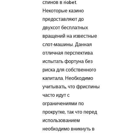
спинов в riobet.
Некоторые казино
предоставляют до
двухсот бесплатных
вращений на известные
слот-машины. Данная
отличная перспектива
испытать фортуна без
риска для собственного
капитала. Необходимо
учитывать, что фриспины
часто идут с
ограничениями по
прокрутке, так что перед
использованием
необходимо вникнуть в