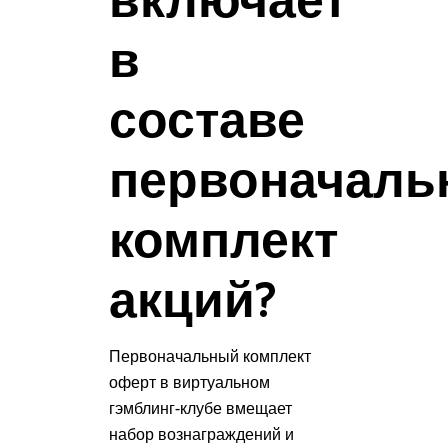
включает
в
составе
первоначаль
комплект
акций?
Первоначальный комплект
оферт в виртуальном
гэмблинг-клубе вмещает
набор вознаграждений и