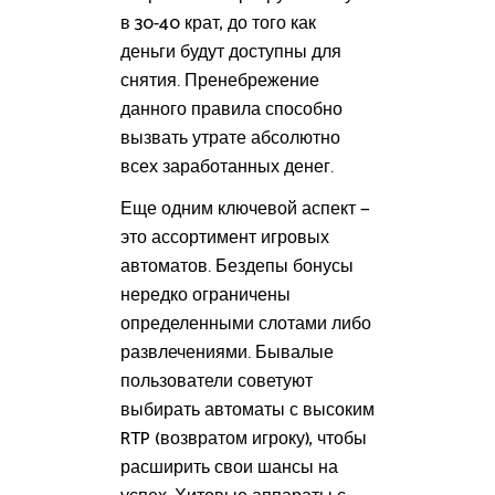
в 30-40 крат, до того как
деньги будут доступны для
снятия. Пренебрежение
данного правила способно
вызвать утрате абсолютно
всех заработанных денег.
Еще одним ключевой аспект —
это ассортимент игровых
автоматов. Бездепы бонусы
нередко ограничены
определенными слотами либо
развлечениями. Бывалые
пользователи советуют
выбирать автоматы с высоким
RTP (возвратом игроку), чтобы
расширить свои шансы на