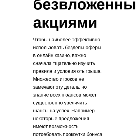
безвложенн
акциями
Чтобы наиболее эффективно
использовать бездепы оферы
в онлайн казино, важно
сначала тщательно изучить
правила и условия отыгрыша.
Множество игроков не
замечают эту деталь, но
знание всех нюансов может
существенно увеличить
шансы на успех. Например,
некоторые предложения
имеют возможность
потребовать прокрутки бонуса