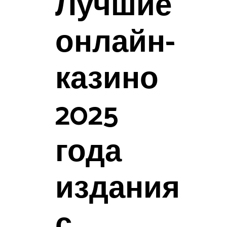
Лучшие
онлайн-
казино
2025
года
издания
с