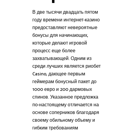
В две тысячи двадцать пятом
году времени интернет-казино
предоставляют невероятные
бонусы для начинающих,
которые делают игровой
процесс еще более
захватывающей. Одним из
среди лучших является риобет
Casino, дающее первым
геймерам бонусный пакет до
1000 евро и 200 дармовых
спинов. Указанное предложка
по-настоящему отличается на
основе соперников благодаря
своему обильному объему и
гибким требованиям