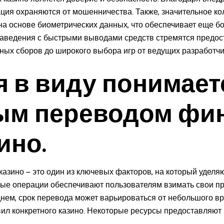
ация охраняются от мошенничества. Также, значительное к
а основе биометрических данных, что обеспечивает еще бо
аведения с быстрыми выводами средств стремятся предос
ных сборов до широкого выбора игр от ведущих разработчи
я в виду понимает
ым переводом фин
ино.
азино — это один из ключевых факторов, на который уделя
ые операции обеспечивают пользователям взимать свои при
днем, срок перевода может варьироваться от небольшого вр
ил конкретного казино. Некоторые ресурсы предоставляют 