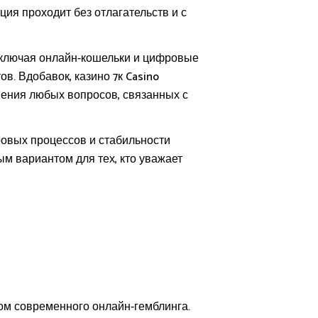
ия проходит без отлагательств и с
 включая онлайн-кошельки и цифровые
. Вдобавок, казино 7к Casino
шения любых вопросов, связанных с
гровых процессов и стабильности
м вариантом для тех, кто уважает
м современного онлайн-гемблинга.