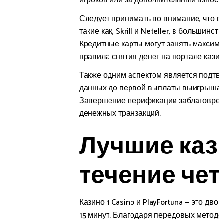
игроков или за дополнительный взнос
Следует принимать во внимание, что
такие как, Skrill и Neteller, в боль
Кредитные карты могут занять макси
правила снятия денег на портале каз
Также одним аспектом является под
данных до первой выплаты выигрыша. 
Завершение верификации заблаговре
денежных транзакций.
Лучшие каз
течение че
Казино 1 Casino и PlayFortuna — это
15 минут. Благодаря передовых метод