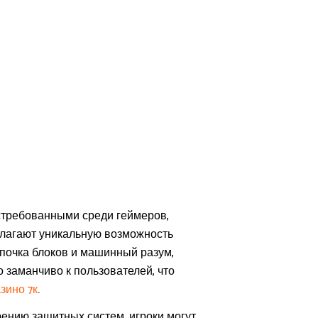
стребованными среди геймеров,
едлагают уникальную возможность
епочка блоков и машинный разум,
 заманчиво к пользователей, что
азино 7к
.
ению защитных систем, игроки могут