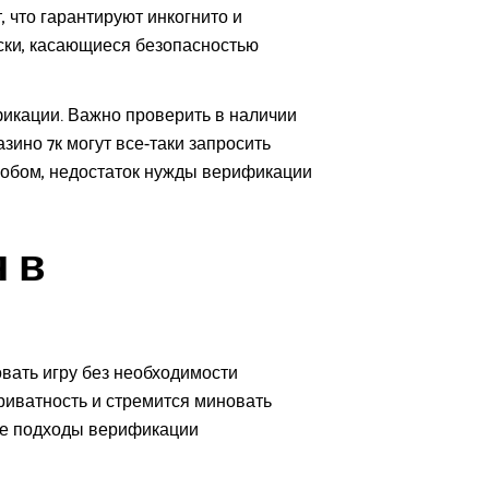
 что гарантируют инкогнито и
иски, касающиеся безопасностью
икации. Важно проверить в наличии
ино 7к могут все-таки запросить
обом, недостаток нужды верификации
 в
овать игру без необходимости
риватность и стремится миновать
ые подходы верификации