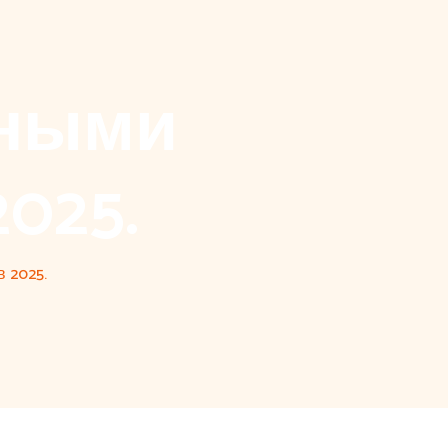
нными
025.
 2025.