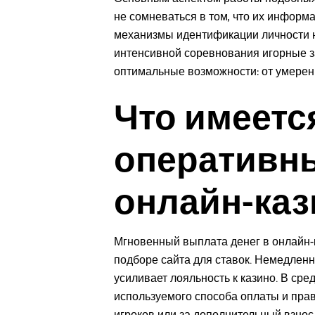
не сомневаться в том, что их информ
механизмы идентификации личности н
интенсивной соревнования игорные з
оптимальные возможности: от умерен
Что имеетс
оперативн
онлайн-каз
Мгновенный выплата денег в онлайн-к
подборе сайта для ставок. Немедленн
усиливает лояльность к казино. В сре
используемого способа оплаты и прав