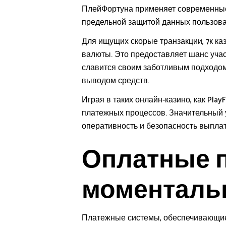
ПлейФортуна применяет современные м
предельной защитой данных пользова
Для ищущих скорые транзакции, 7к ка
валюты. Это предоставляет шанс учас
славится своим заботливым подходом
выводом средств.
Играя в таких онлайн-казино, как Pla
платежных процессов. Значительный 
оперативность и безопасность выплат
Оплатные 
моменталь
Платежные системы, обеспечивающие