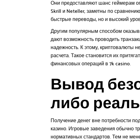
Они предоставляют шанс геймерам оп
Skrill и Neteller, заметны по сравне
быстрые переводы, но и высокий уров
Другим популярным способом оказыва
дают возможность проводить транзак
надежность. К этому, криптовалюты 
расчета. Такое становится их притяг
финансовых операций в 7k casino.
Вывод без
либо реаль
Получение денег вне потребности под
казино. Игровые заведения обычно 
нормативных стандартов. Тем не мен